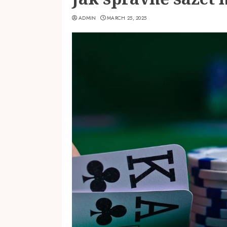
ADMIN
MARCH 25, 2025