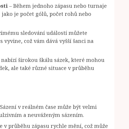
sti
– Během jednoho zápasu nebo turnaje
 jako je počet gólů, počet rohů nebo
římému sledování událostí můžete
s vyvine, což vám dává vyšší šanci na
 nabízí širokou škálu sázek, které mohou
ek, ale také různé situace v průběhu
Sázení v reálném čase může být velmi
mpulzivním a neuváženým sázením.
e v průběhu zápasu rychle mění, což může