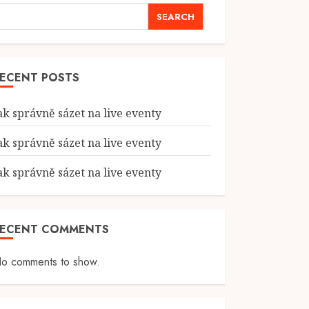
SEARCH
ECENT POSTS
ak správně sázet na live eventy
ak správně sázet na live eventy
ak správně sázet na live eventy
RECENT COMMENTS
o comments to show.