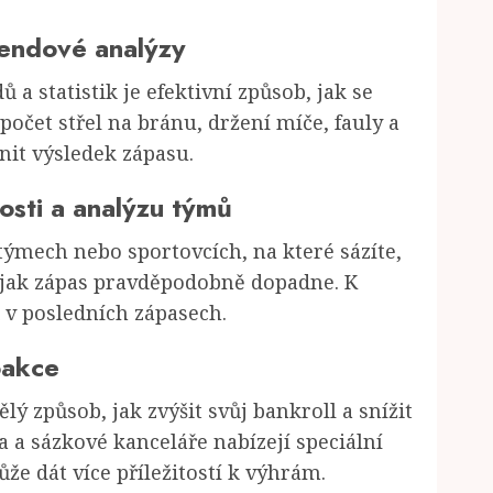
trendové analýzy
 a statistik je efektivní způsob, jak se
počet střel na bránu, držení míče, fauly a
nit výsledek zápasu.
sti a analýzu týmů
týmech nebo sportovcích, na které sázíte,
ak zápas pravděpodobně dopadne. K
 v posledních zápasech.
oakce
ý způsob, jak zvýšit svůj bankroll a snížit
a a sázkové kanceláře nabízejí speciální
že dát více příležitostí k výhrám.