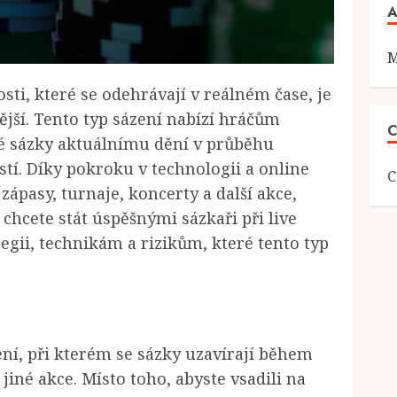
A
M
osti, které se odehrávají v reálném čase, je
ější. Tento typ sázení nabízí hráčům
C
vé sázky aktuálnímu dění v průběhu
tí. Díky pokroku v technologii a online
C
zápasy, turnaje, koncerty a další akce,
chcete stát úspěšnými sázkaři při live
tegii, technikám a rizikům, které tento typ
ení, při kterém se sázky uzavírají během
iné akce. Místo toho, abyste vsadili na