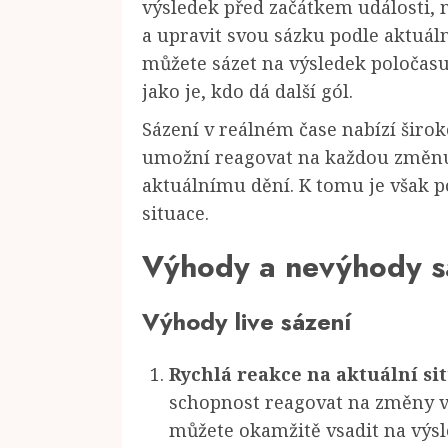
výsledek před začátkem události, m
a upravit svou sázku podle aktuáln
můžete sázet na výsledek poločasu,
jako je, kdo dá další gól.
Sázení v reálném čase nabízí širo
umožní reagovat na každou změnu 
aktuálnímu dění. K tomu je však p
situace.
Výhody a nevýhody sá
Výhody live sázení
Rychlá reakce na aktuální si
schopnost reagovat na změny v 
můžete okamžitě vsadit na výsle