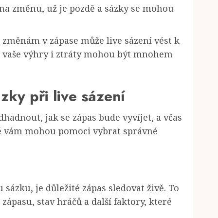
 na změnu, už je pozdě a sázky se mohou
 změnám v zápase může live sázení vést k
 že vaše výhry i ztráty mohou být mnohem
zky při live sázení
odhadnout, jak se zápas bude vyvíjet, a včas
eré vám mohou pomoci vybrat správné
ázku, je důležité zápas sledovat živě. To
ápasu, stav hráčů a další faktory, které