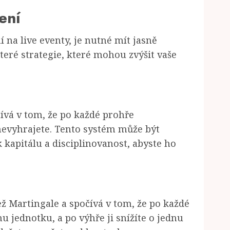
ení
 na live eventy, je nutné mít jasně
teré strategie, které mohou zvýšit vaše
ívá v tom, že po každé prohře
nevyhrajete. Tento systém může být
k kapitálu a disciplinovanost, abyste ho
ž Martingale a spočívá v tom, že po každé
u jednotku, a po výhře ji snížíte o jednu