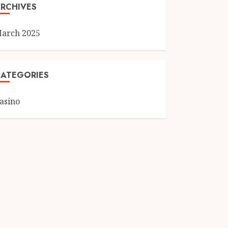
RCHIVES
arch 2025
ATEGORIES
asino