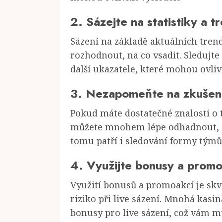
2.
Sázejte na statistiky a 
Sázení na základě aktuálních trendů
rozhodnout, na co vsadit. Sledujte 
další ukazatele, které mohou ovliv
3.
Nezapomeňte na zkušeno
Pokud máte dostatečné znalosti o 
můžete mnohem lépe odhadnout, j
tomu patří i sledování formy týmů
4.
Využijte bonusy a prom
Využití bonusů a promoakcí je skvěl
riziko při live sázení. Mnohá kasin
bonusy pro live sázení, což vám mů