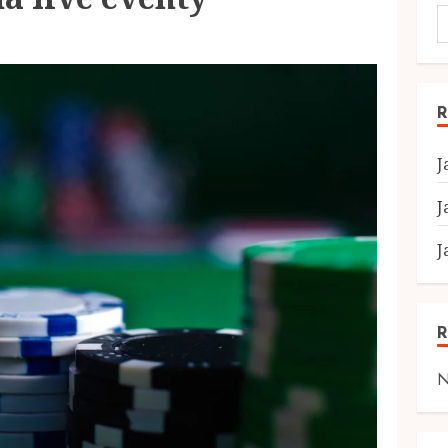
R
J
J
J
N