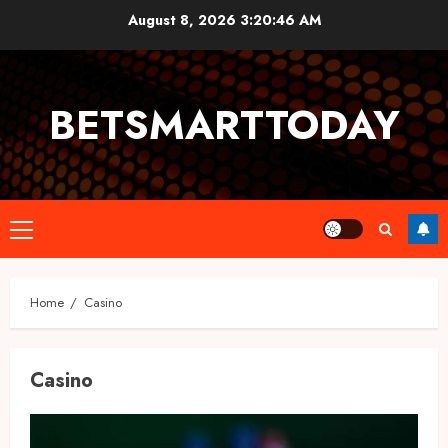
Skip
August 8, 2026
3:20:47 AM
to
content
BETSMARTTODAY
Primary
Menu
Home
Casino
Casino